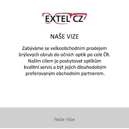
Naše Vize